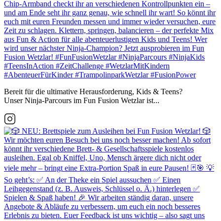
Bereit für die ultimative Herausforderung, Kids & Teens?
Unser Ninja-Parcours im Fun Fusion Wetzlar ist...