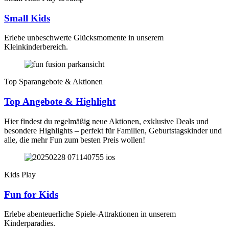
Small Kids
Erlebe unbeschwerte Glücksmomente in unserem
Kleinkinderbereich.
Top Sparangebote & Aktionen
Top Angebote & Highlight
Hier findest du regelmäßig neue Aktionen, exklusive Deals und
besondere Highlights – perfekt für Familien, Geburtstagskinder und
alle, die mehr Fun zum besten Preis wollen!
Kids Play
Fun for Kids
Erlebe abenteuerliche Spiele-Attraktionen in unserem
Kinderparadies.