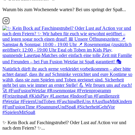
Warum bis zum Wochenende warten? Bei uns springt der Spaß...
✨ Kein Bock auf Faschingstrubel? Oder Lust auf Action vor und
nach dem Feiern? ✨...