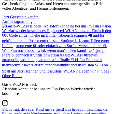
Geschenk für jeden Anlass und bieten ein unvergessliches Erlebnis
voller Abenteuer und Herausforderungen.
Jetzt Gutschein kaufen
Auf Instagram folgen
Gäste-WLAN is back!
Ab sofort könnt ihr bei uns im Fun Fusion Wetzlar wieder
kostenloses...