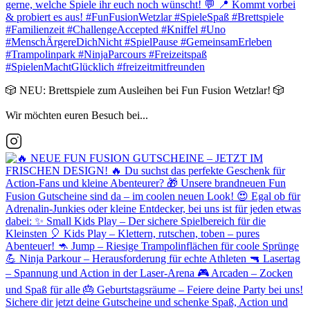
🎲 NEU: Brettspiele zum Ausleihen bei Fun Fusion Wetzlar! 🎲
Wir möchten euren Besuch bei...