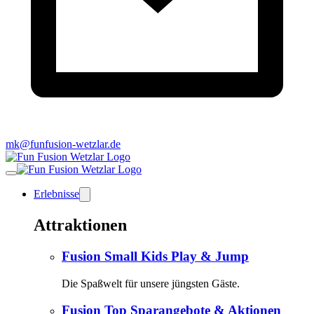
mk@funfusion-wetzlar.de
Erlebnisse
Attraktionen
Fusion Small Kids Play & Jump
Die Spaßwelt für unsere jüngsten Gäste.
Fusion Top Sparangebote & Aktionen