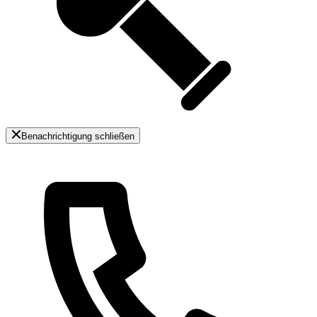
Benachrichtigung schließen