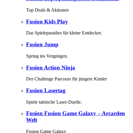
Top Deals & Aktionen
Fusion Kids Play
Das Spieleparadies für kleine Entdecker.
Fusion Jump
Spring ins Vergnügen.
Fusion Action Ninja
Der Challenge Parcours für jüngere Kinder
Fusion Lasertag
Spiele taktische Laser-Duelle.
Fusion Fusion Game Galaxy – Arcarden
Welt
Fusion Game Galaxy