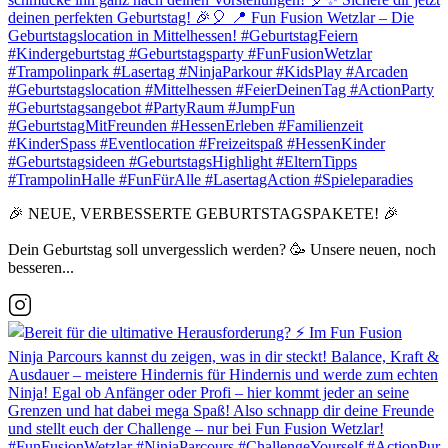
🎉 NEUE, VERBESSERTE GEBURTSTAGSPAKETE! 🎉
Dein Geburtstag soll unvergesslich werden? 🥳 Unsere neuen, noch
besseren...