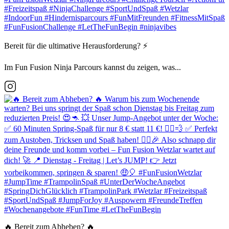
Bereit für die ultimative Herausforderung? ⚡️
Im Fun Fusion Ninja Parcours kannst du zeigen, was...
🔥 Bereit zum Abheben? 🔥