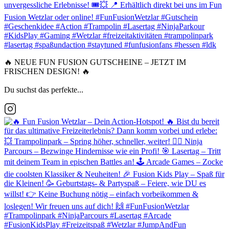
🔥 NEUE FUN FUSION GUTSCHEINE – JETZT IM
FRISCHEN DESIGN! 🔥
Du suchst das perfekte...