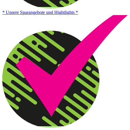
* Unsere Sparangebote und Hightlights *