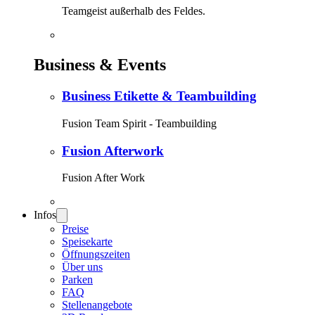
Teamgeist außerhalb des Feldes.
Business & Events
Business Etikette & Teambuilding
Fusion Team Spirit - Teambuilding
Fusion Afterwork
Fusion After Work
Infos
Preise
Speisekarte
Öffnungszeiten
Über uns
Parken
FAQ
Stellenangebote