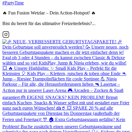
🔥 Fun Fusion Wetzlar – Dein Action-Hotspot! 🔥
Bist du bereit für das ultimative Freizeiterlebnis?...