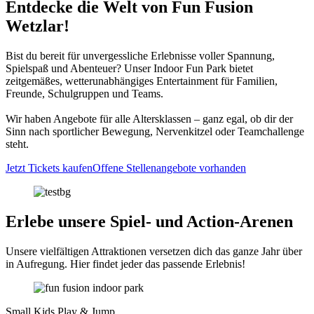
Entdecke die Welt von Fun Fusion
Wetzlar!
Bist du bereit für unvergessliche Erlebnisse voller Spannung,
Spielspaß und Abenteuer? Unser Indoor Fun Park bietet
zeitgemäßes, wetterunabhängiges Entertainment für Familien,
Freunde, Schulgruppen und Teams.
Wir haben Angebote für alle Altersklassen – ganz egal, ob dir der
Sinn nach sportlicher Bewegung, Nervenkitzel oder Teamchallenge
steht.
Jetzt Tickets kaufen
Offene Stellenangebote vorhanden
Erlebe unsere Spiel- und Action-Arenen
Unsere vielfältigen Attraktionen versetzen dich das ganze Jahr über
in Aufregung. Hier findet jeder das passende Erlebnis!
Small Kids Play & Jump