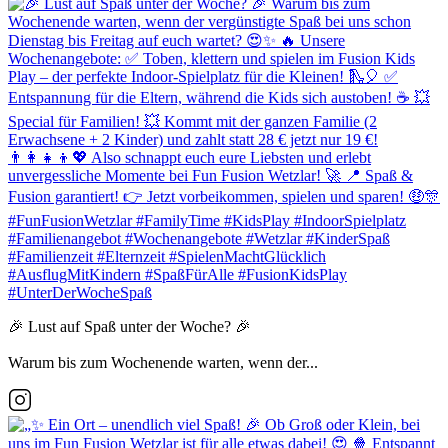
🎉 Lust auf Spaß unter der Woche? 🎉
Warum bis zum Wochenende warten, wenn der...