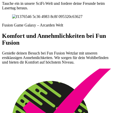
Tauche ein in unsere SciFi-Welt und fordere deine Freunde beim
Lasertag heraus.
Fusion Game Galaxy – Arcarden Welt
Komfort und Annehmlichkeiten bei Fun
Fusion
Genieße deinen Besuch bei Fun Fusion Wetzlar mit unseren
erstklassigen Annehmlichkeiten. Wir sorgen für dein Wohlbefinden
und bieten dir Komfort auf höchstem Niveau.