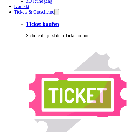
3D Rundgang
Kontakt
Tickets & Gutscheine
Ticket kaufen
Sichere dir jetzt dein Ticket online.