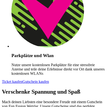
Parkplätze und Wlan
Nutze unsere kostenlosen Parkplätze für eine stressfreie
Anreise und teile deine Erlebnisse direkt vor Ort dank unseres
kostenlosen WLANs
Ticket kaufen
Gutschein kaufen
Verschenke Spannung und Spaß
Mach deinen Liebsten eine besondere Freude mit einem Gutschein
von Fun Fusion Wetzlar. Unsere Gutscheine sind das perfekte