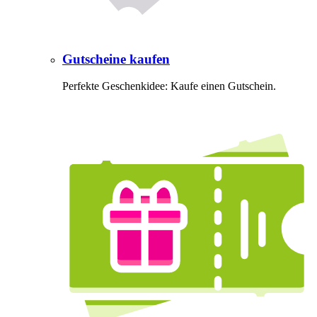
Gutscheine kaufen
Perfekte Geschenkidee: Kaufe einen Gutschein.