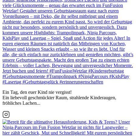
Ein Tag, den euer Kind nie vergisst!
Ein liebevoll geschmückter Raum, strahlende Kinderaugen,
fröhliches Lachen...