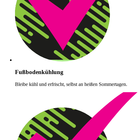
Fußbodenkühlung
Bleibe kühl und erfrischt, selbst an heißen Sommertagen.