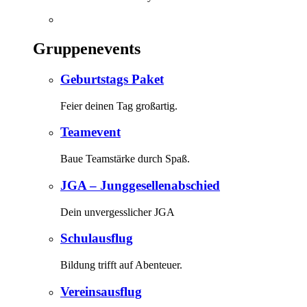
Gruppenevents
Geburtstags Paket
Feier deinen Tag großartig.
Teamevent
Baue Teamstärke durch Spaß.
JGA – Junggesellenabschied
Dein unvergesslicher JGA
Schulausflug
Bildung trifft auf Abenteuer.
Vereinsausflug