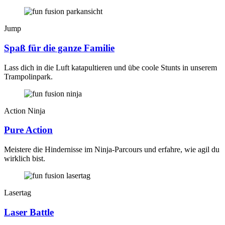
Jump
Spaß für die ganze Familie
Lass dich in die Luft katapultieren und übe coole Stunts in unserem
Trampolinpark.
Action Ninja
Pure Action
Meistere die Hindernisse im Ninja-Parcours und erfahre, wie agil du
wirklich bist.
Lasertag
Laser Battle