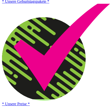
* Unsere Geburtstagspakete *
* Unsere Preise *