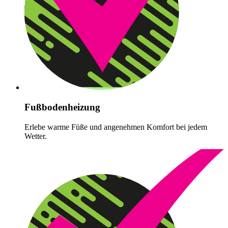
Fußbodenheizung
Erlebe warme Füße und angenehmen Komfort bei jedem
Wetter.