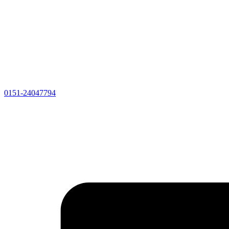
0151-24047794