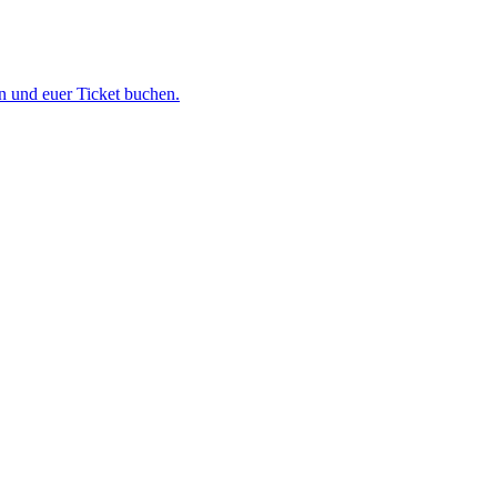
 und euer Ticket buchen.