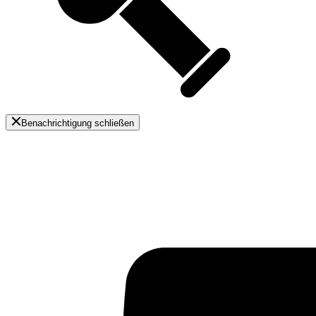
Benachrichtigung schließen