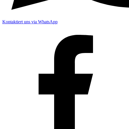
Kontaktiert uns via WhatsApp