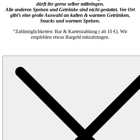
dürft ihr gerne selber mitbringen.
Alle anderen Speisen und Getränke sind nicht gestattet.
Vor Ort
gibt’s eine große Auswahl an kalten & warmen Getränken,
Snacks und warmen Speisen.
“Zahlmöglichkeiten: Bar & Kartenzahlung ( ab 10 €). Wir
empfehlen etwas Bargeld mitzubringen.