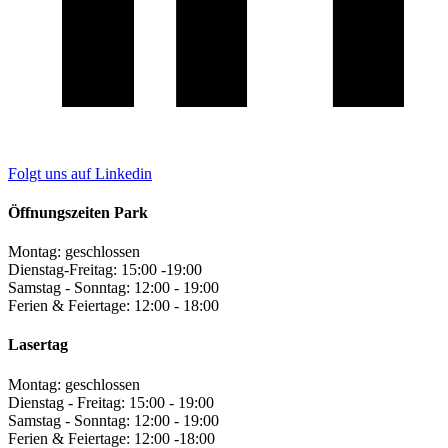
Folgt uns auf Linkedin
Öffnungszeiten Park
Montag: geschlossen
Dienstag-Freitag: 15:00 -19:00
Samstag - Sonntag: 12:00 - 19:00
Ferien & Feiertage: 12:00 - 18:00
Lasertag
Montag: geschlossen
Dienstag - Freitag: 15:00 - 19:00
Samstag - Sonntag: 12:00 - 19:00
Ferien & Feiertage: 12:00 -18:00