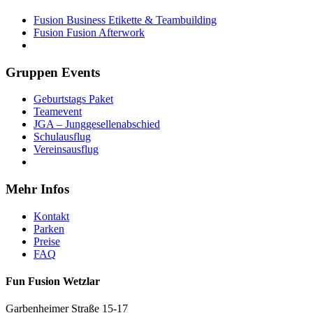
Fusion Business Etikette & Teambuilding
Fusion Fusion Afterwork
Gruppen Events
Geburtstags Paket
Teamevent
JGA – Junggesellenabschied
Schulausflug
Vereinsausflug
Mehr Infos
Kontakt
Parken
Preise
FAQ
Fun Fusion Wetzlar
Garbenheimer Straße 15-17