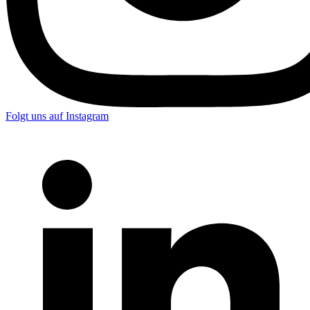
Folgt uns auf Instagram