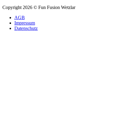
Copyright 2026 © Fun Fusion Wetzlar
AGB
Impressum
Datenschutz