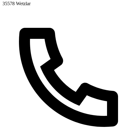
35578 Wetzlar