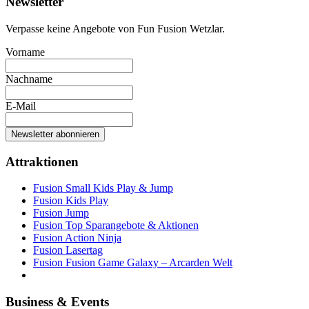
Newsletter
Verpasse keine Angebote von Fun Fusion Wetzlar.
Vorname
Nachname
E-Mail
Newsletter abonnieren
Attraktionen
Fusion Small Kids Play & Jump
Fusion Kids Play
Fusion Jump
Fusion Top Sparangebote & Aktionen
Fusion Action Ninja
Fusion Lasertag
Fusion Fusion Game Galaxy – Arcarden Welt
Business & Events