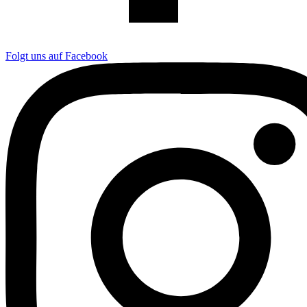
Folgt uns auf Facebook